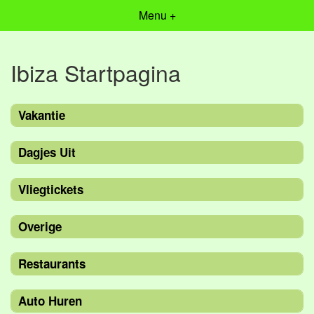
Menu +
Ibiza Startpagina
Vakantie
Dagjes Uit
Vliegtickets
Overige
Restaurants
Auto Huren