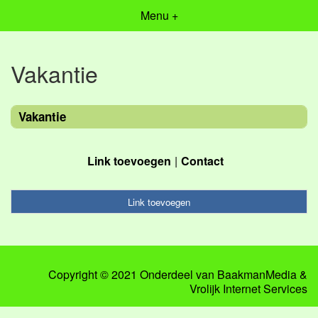
Menu +
Vakantie
Vakantie
Link toevoegen
Contact
Link toevoegen
Copyright © 2021 Onderdeel van
BaakmanMedia
&
Vrolijk Internet Services